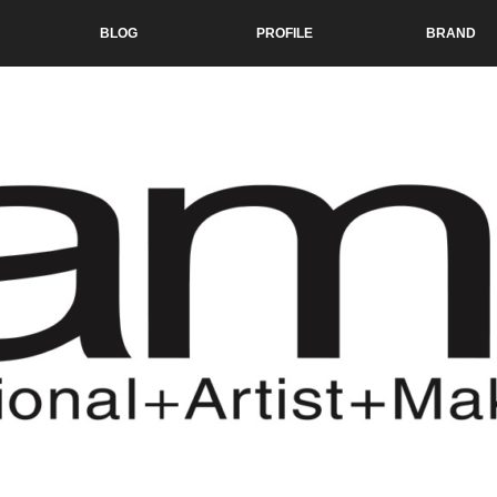
BLOG
PROFILE
BRAND