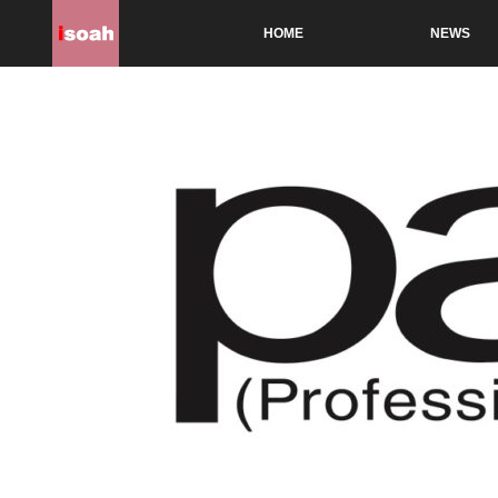
HOME
NEWS