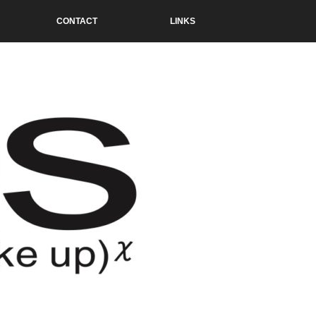
CONTACT
LINKS