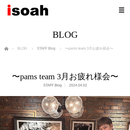
BLOG
ホーム
BLOG
STAFF Blog
〜pams team 3月お疲れ様会〜
〜pams team 3月お疲れ様会〜
STAFF Blog
2024.04.02