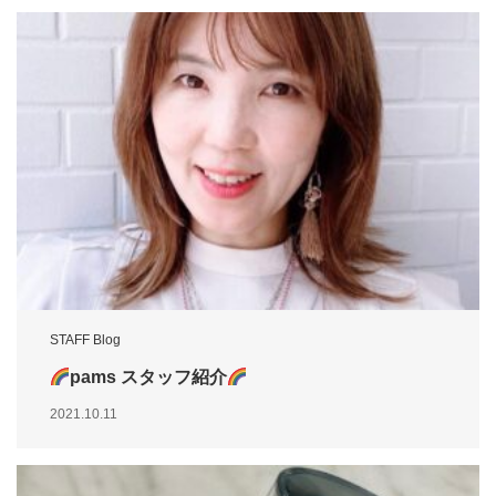
STAFF Blog
pams スタッフ紹介
2021.10.11