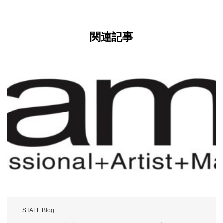
関連記事
STAFF Blog