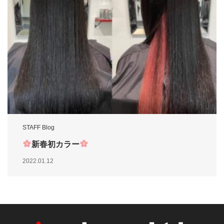
STAFF Blog
新春初カラー
2022.01.12