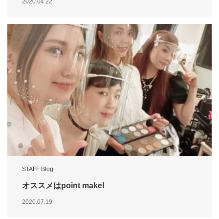
2020.04.22
STAFF Blog
オススメはpoint make!
2020.07.19