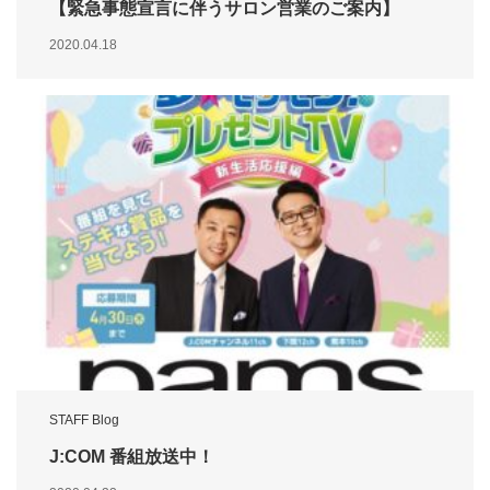
【緊急事態宣言に伴うサロン営業のご案内】
2020.04.18
STAFF Blog
J:COM 番組放送中！