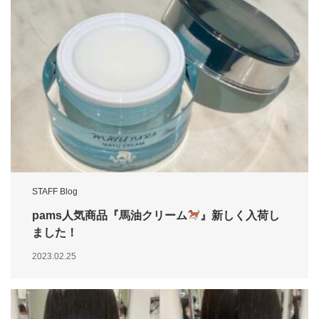
STAFF Blog
pams人気商品『馬油クリーム
』新しく入荷し
ました！
2023.02.25