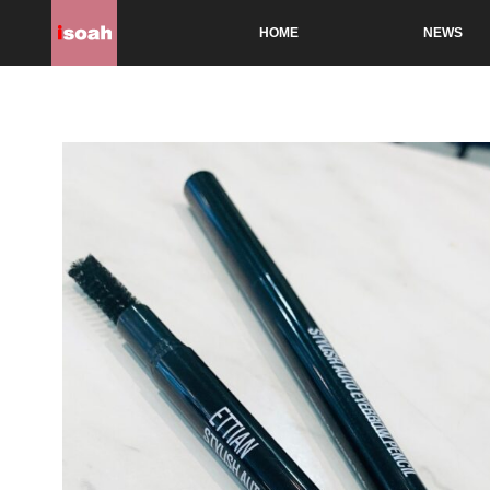
HOME
NEWS