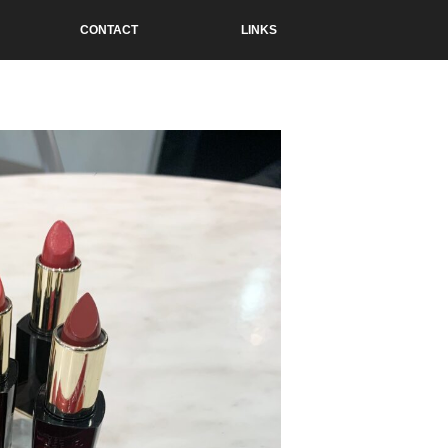
CONTACT
LINKS