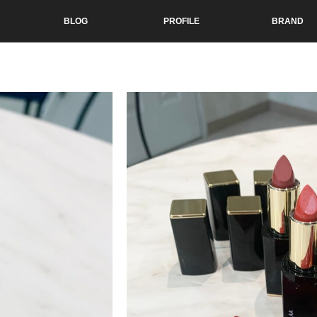
BLOG
PROFILE
BRAND