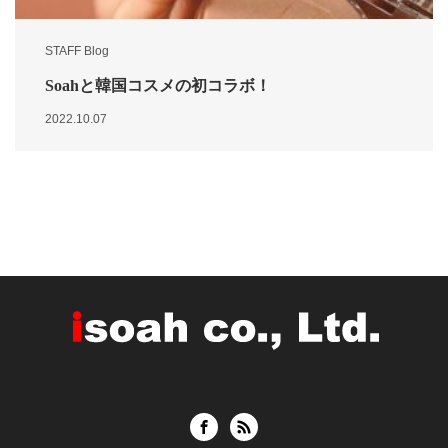
STAFF Blog
Soahと韓国コスメの初コラボ！
2022.10.07