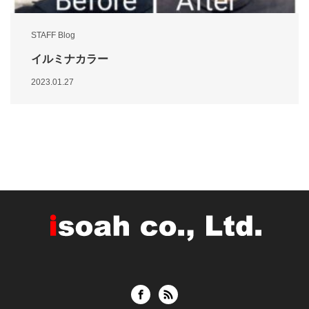
STAFF Blog
イルミナカラー
2023.01.27