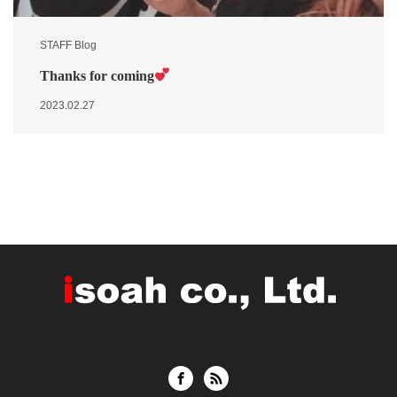
STAFF Blog
Thanks for coming
2023.02.27