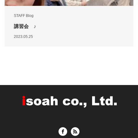
STAFF Blog
講習会 ♪
2023.05.25