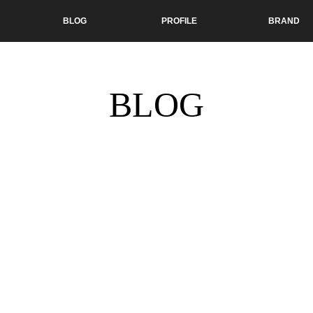
BLOG
PROFILE
BRAND
BLOG