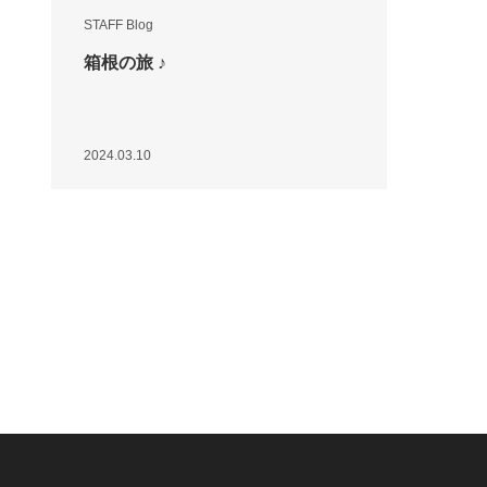
STAFF Blog
箱根の旅 ♪
2024.03.10