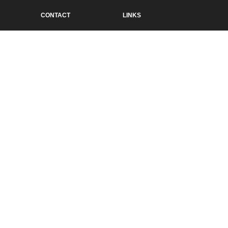
CONTACT
LINKS