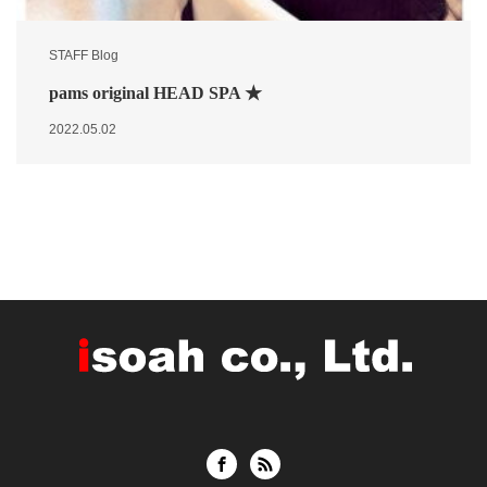
STAFF Blog
pams original HEAD SPA ★
2022.05.02